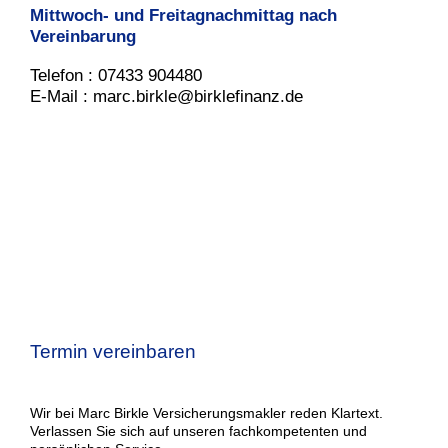
Mittwoch- und Freitagnachmittag nach
Vereinbarung
Telefon : 07433 904480
E-Mail : marc.birkle@birklefinanz.de
Termin vereinbaren
Wir bei Marc Birkle Versicherungsmakler reden Klartext.
Verlassen Sie sich auf unseren fachkompetenten und