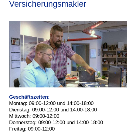
Versicherungsmakler
Geschäftszeiten:
Montag: 09:00-12:00 und 14:00-18:00
Dienstag: 09:00-12:00 und 14:00-18:00
Mittwoch: 09:00-12:00
Donnerstag: 09:00-12:00 und 14:00-18:00
Freitag: 09:00-12:00