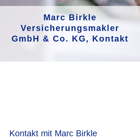
Marc Birkle
Versicherungsmakler
GmbH & Co. KG, Kontakt
Kontakt mit Marc Birkle