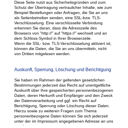
Diese Seite nutzt aus Sicherheitsgründen und zum
Schutz der Übertragung vertraulicher Inhalte, wie zum
Beispiel Bestellungen oder Anfragen, die Sie an uns
als Seitenbetreiber senden, eine SSL-bzw. TLS-
Verschlüsselung. Eine verschlüsselte Verbindung
erkennen Sie daran, dass die Adresszeile des
Browsers von "http://" auf "https://" wechselt und an
dem Schloss-Symbol in Ihrer Browserzeile.
Wenn die SSL- bzw. TLS-Verschlüsselung aktiviert ist,
können die Daten, die Sie an uns übermitteln, nicht
von Dritten mitgelesen werden.
Auskunft, Sperrung, Löschung und Berichtigung
Sie haben im Rahmen der geltenden gesetzlichen
Bestimmungen jederzeit das Recht auf unentgeltliche
Auskunft über Ihre gespeicherten personenbezogenen
Daten, deren Herkunft und Empfänger und den Zweck
der Datenverarbeitung und ggf. ein Recht auf
Berichtigung, Sperrung oder Löschung dieser Daten.
Hierzu sowie zu weiteren Fragen zum Thema
personenbezogene Daten können Sie sich jederzeit
unter der im Impressum angegebenen Adresse an uns
wenden.