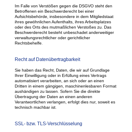
Im Falle von Verstößen gegen die DSGVO steht den
Betroffenen ein Beschwerderecht bei einer
Aufsichtsbehörde, insbesondere in dem Mitgliedstaat
ihres gewöhnlichen Aufenthalts, ihres Arbeitsplatzes
oder des Orts des mutmaßlichen Verstoßes zu. Das
Beschwerderecht besteht unbeschadet anderweitiger
verwaltungsrechtlicher oder gerichtlicher
Rechtsbehelfe.
Recht auf Datenübertragbarkeit
Sie haben das Recht, Daten, die wir auf Grundlage
Ihrer Einwilligung oder in Erfüllung eines Vertrags
automatisiert verarbeiten, an sich oder an einen
Dritten in einem gängigen, maschinenlesbaren Format
aushändigen zu lassen. Sofern Sie die direkte
Übertragung der Daten an einen anderen
Verantwortlichen verlangen, erfolgt dies nur, soweit es
technisch machbar ist.
SSL- bzw. TLS-Verschlüsselung