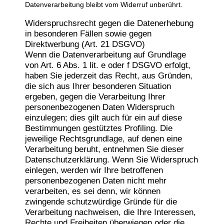
Datenverarbeitung bleibt vom Widerruf unberührt.
Widerspruchsrecht gegen die Datenerhebung
in besonderen Fällen sowie gegen
Direktwerbung (Art. 21 DSGVO)
Wenn die Datenverarbeitung auf Grundlage
von Art. 6 Abs. 1 lit. e oder f DSGVO erfolgt,
haben Sie jederzeit das Recht, aus Gründen,
die sich aus Ihrer besonderen Situation
ergeben, gegen die Verarbeitung Ihrer
personenbezogenen Daten Widerspruch
einzulegen; dies gilt auch für ein auf diese
Bestimmungen gestütztes Profiling. Die
jeweilige Rechtsgrundlage, auf denen eine
Verarbeitung beruht, entnehmen Sie dieser
Datenschutzerklärung. Wenn Sie Widerspruch
einlegen, werden wir Ihre betroffenen
personenbezogenen Daten nicht mehr
verarbeiten, es sei denn, wir können
zwingende schutzwürdige Gründe für die
Verarbeitung nachweisen, die Ihre Interessen,
Rechte und Freiheiten überwiegen oder die