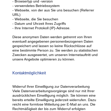
- Browsertyp und -version
- verwendetes Betriebssystem
- Webseite, von der aus Sie uns besuchen (Referrer
URL)
- Webseite, die Sie besuchen
- Datum und Uhrzeit Ihres Zugriffs
- Ihre Internet Protokoll (IP)-Adresse.
Diese anonymen Daten werden getrennt von Ihren
eventuell angegebenen personenbezogenen Daten
gespeichert und lassen so keine Rückschlüsse auf
eine bestimmte Person zu. Sie werden zu statistischen
Zwecken ausgewertet, um unseren Internetauftritt und
unsere Angebote optimieren zu können.
Kontaktmöglichkeit
Widerruf Ihrer Einwilligung zur Datenverarbeitung
Viele Datenverarbeitungsvorgänge sind nur mit Ihrer
ausdrücklichen Einwilligung möglich. Sie können eine
bereits erteilte Einwilligung jederzeit widerrufen. Dazu
reicht eine formlose Mitteilung per E-Mail an uns. Die
Rechtmäßigkeit der bis zum Widerruf erfolgten