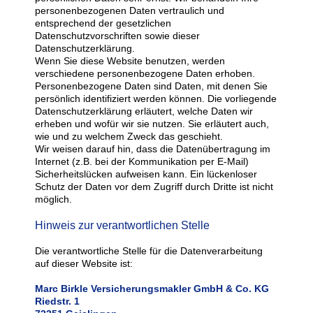
personenbezogenen Daten vertraulich und
entsprechend der gesetzlichen
Datenschutzvorschriften sowie dieser
Datenschutzerklärung.
Wenn Sie diese Website benutzen, werden
verschiedene personenbezogene Daten erhoben.
Personenbezogene Daten sind Daten, mit denen Sie
persönlich identifiziert werden können. Die vorliegende
Datenschutzerklärung erläutert, welche Daten wir
erheben und wofür wir sie nutzen. Sie erläutert auch,
wie und zu welchem Zweck das geschieht.
Wir weisen darauf hin, dass die Datenübertragung im
Internet (z.B. bei der Kommunikation per E-Mail)
Sicherheitslücken aufweisen kann. Ein lückenloser
Schutz der Daten vor dem Zugriff durch Dritte ist nicht
möglich.
Hinweis zur verantwortlichen Stelle
Die verantwortliche Stelle für die Datenverarbeitung
auf dieser Website ist:
Marc Birkle Versicherungsmakler GmbH & Co. KG
Riedstr. 1