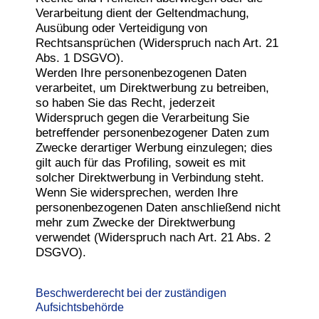
Verarbeitung dient der Geltendmachung,
Ausübung oder Verteidigung von
Rechtsansprüchen (Widerspruch nach Art. 21
Abs. 1 DSGVO).
Werden Ihre personenbezogenen Daten
verarbeitet, um Direktwerbung zu betreiben,
so haben Sie das Recht, jederzeit
Widerspruch gegen die Verarbeitung Sie
betreffender personenbezogener Daten zum
Zwecke derartiger Werbung einzulegen; dies
gilt auch für das Profiling, soweit es mit
solcher Direktwerbung in Verbindung steht.
Wenn Sie widersprechen, werden Ihre
personenbezogenen Daten anschließend nicht
mehr zum Zwecke der Direktwerbung
verwendet (Widerspruch nach Art. 21 Abs. 2
DSGVO).
Beschwerderecht bei der zuständigen
Aufsichtsbehörde