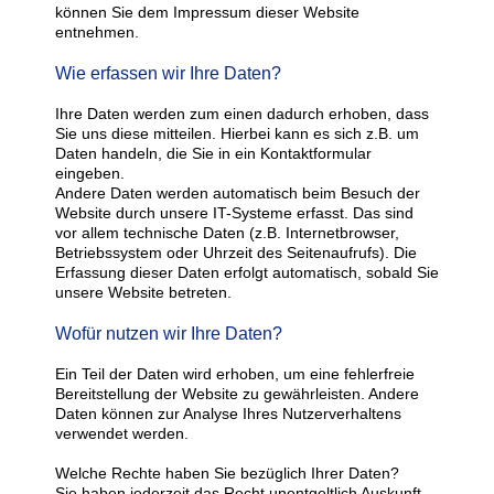
können Sie dem Impressum dieser Website
entnehmen.
Wie erfassen wir Ihre Daten?
Ihre Daten werden zum einen dadurch erhoben, dass
Sie uns diese mitteilen. Hierbei kann es sich z.B. um
Daten handeln, die Sie in ein Kontaktformular
eingeben.
Andere Daten werden automatisch beim Besuch der
Website durch unsere IT-Systeme erfasst. Das sind
vor allem technische Daten (z.B. Internetbrowser,
Betriebssystem oder Uhrzeit des Seitenaufrufs). Die
Erfassung dieser Daten erfolgt automatisch, sobald Sie
unsere Website betreten.
Wofür nutzen wir Ihre Daten?
Ein Teil der Daten wird erhoben, um eine fehlerfreie
Bereitstellung der Website zu gewährleisten. Andere
Daten können zur Analyse Ihres Nutzerverhaltens
verwendet werden.
Welche Rechte haben Sie bezüglich Ihrer Daten?
Sie haben jederzeit das Recht unentgeltlich Auskunft