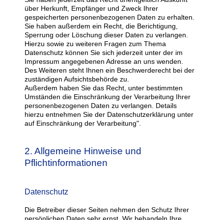
über Herkunft, Empfänger und Zweck Ihrer
gespeicherten personenbezogenen Daten zu erhalten.
Sie haben außerdem ein Recht, die Berichtigung,
Sperrung oder Löschung dieser Daten zu verlangen.
Hierzu sowie zu weiteren Fragen zum Thema
Datenschutz können Sie sich jederzeit unter der im
Impressum angegebenen Adresse an uns wenden.
Des Weiteren steht Ihnen ein Beschwerderecht bei der
zuständigen Aufsichtsbehörde zu.
Außerdem haben Sie das Recht, unter bestimmten
Umständen die Einschränkung der Verarbeitung Ihrer
personenbezogenen Daten zu verlangen. Details
hierzu entnehmen Sie der Datenschutzerklärung unter
auf Einschränkung der Verarbeitung".
2. Allgemeine Hinweise und
Pflichtinformationen
Datenschutz
Die Betreiber dieser Seiten nehmen den Schutz Ihrer
persönlichen Daten sehr ernst. Wir behandeln Ihre