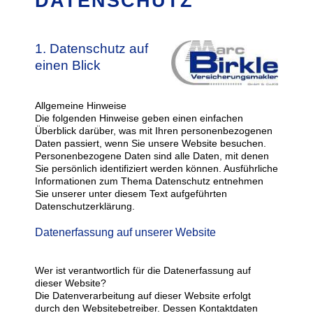
DATENSCHUTZ
1. Datenschutz auf
einen Blick
Allgemeine Hinweise
Die folgenden Hinweise geben einen einfachen
Überblick darüber, was mit Ihren personenbezogenen
Daten passiert, wenn Sie unsere Website besuchen.
Personenbezogene Daten sind alle Daten, mit denen
Sie persönlich identifiziert werden können. Ausführliche
Informationen zum Thema Datenschutz entnehmen
Sie unserer unter diesem Text aufgeführten
Datenschutzerklärung.
Datenerfassung auf unserer Website
Wer ist verantwortlich für die Datenerfassung auf
dieser Website?
Die Datenverarbeitung auf dieser Website erfolgt
durch den Websitebetreiber. Dessen Kontaktdaten